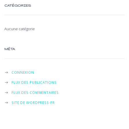
CATÉGORIES
Aucune catégorie
MÉTA
CONNEXION
FLUX DES PUBLICATIONS
FLUX DES COMMENTAIRES
SITE DE WORDPRESS-FR