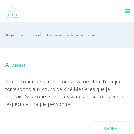
Najet de C. – Kinésithérapeute à la retraite
ANNEF
J’ai été conquise par les cours d’Anne, dont l’éthique
correspond aux cours de kiné Mézières que je
donnais. Ses cours sont très variés et se font avec le
respect de chaque personne.
SHARE