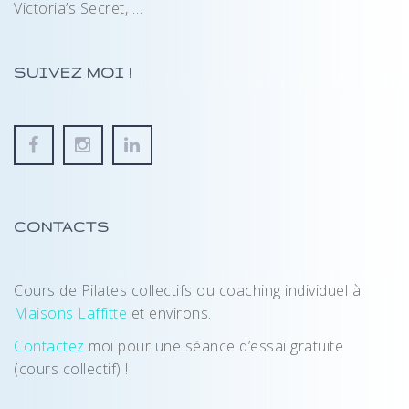
Victoria’s Secret, …
SUIVEZ MOI !
CONTACTS
Cours de Pilates collectifs ou coaching individuel à
Maisons Laffitte
et environs.
Contactez
moi pour une séance d’essai gratuite
(cours collectif) !